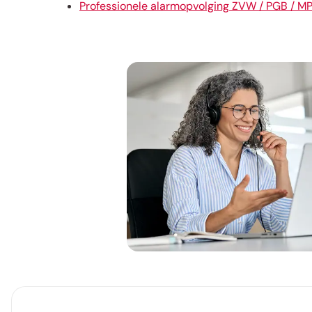
Professionele alarmopvolging ZVW / PGB / M