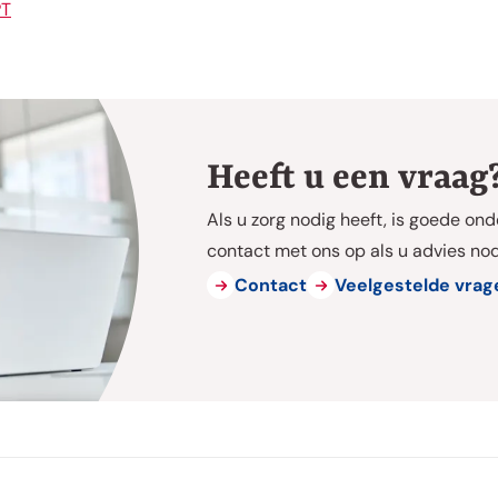
PT
Heeft u een vraag
Als u zorg nodig heeft, is goede on
contact met ons op als u advies nodi
Contact
Veelgestelde vrag