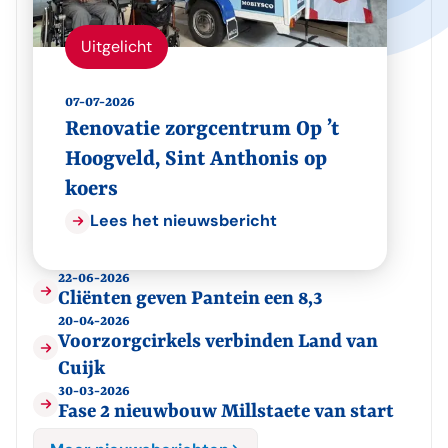
Uitgelicht
07-07-2026
Renovatie zorgcentrum Op ’t
Hoogveld, Sint Anthonis op
koers
Lees het nieuwsbericht
22-06-2026
Cliënten geven Pantein een 8,3
20-04-2026
Voorzorgcirkels verbinden Land van
Cuijk
30-03-2026
Fase 2 nieuwbouw Millstaete van start