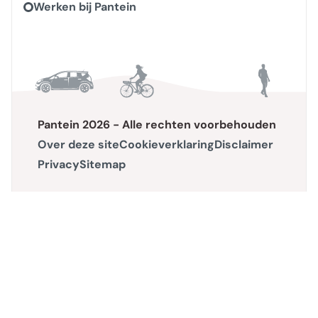
Werken bij Pantein
Pantein 2026 - Alle rechten voorbehouden
Over deze site
Cookieverklaring
Disclaimer
Privacy
Sitemap