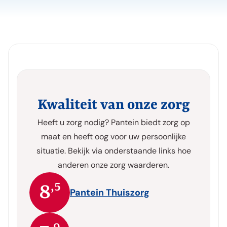
Kwaliteit van onze zorg
Heeft u zorg nodig? Pantein biedt zorg op
maat en heeft oog voor uw persoonlijke
situatie. Bekijk via onderstaande links hoe
anderen onze zorg waarderen.
,5
8
Pantein Thuiszorg