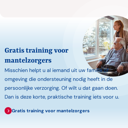
Gratis training voor
mantelzorgers
Misschien helpt u al iemand uit uw familie of
omgeving die ondersteuning nodig heeft in de
persoonlijke verzorging. Of wilt u dat gaan doen.
Dan is deze korte, praktische training iets voor u.
Gratis training voor mantelzorgers