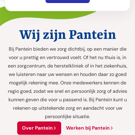
Wij zijn Pantein
Bij Pantein bieden we zorg dichtbij, op een manier die
voor u prettig en vertrouwd voelt. Of het nu thuis is, in
een zorgcentrum, de herstelkliniek of in het ziekenhuis,
we luisteren naar uw wensen en houden daar zo goed
mogelijk rekening mee. Onze medewerkers kennen de
regio goed, zodat we snel en persoonlijk zorg of advies
kunnen geven die voor u passend is. Bij Pantein kunt u
rekenen op uitstekende zorg en aandacht voor uw
persoonlijke situatie.
Over Pantein
Werken bij Pantein