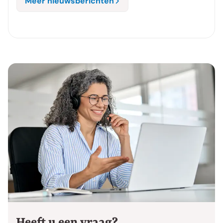
Meer nieuwsberichten