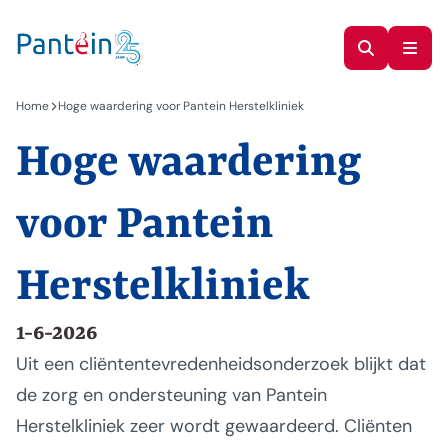
Home
Hoge waardering voor Pantein Herstelkliniek
Hoge waardering
voor Pantein
Herstelkliniek
1-6-2026
Uit een cliëntentevredenheidsonderzoek blijkt dat
de zorg en ondersteuning van Pantein
Herstelkliniek zeer wordt gewaardeerd. Cliënten