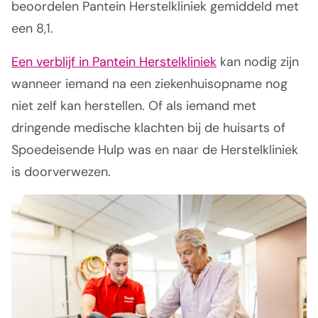
beoordelen Pantein Herstelkliniek gemiddeld met
een 8,1.
Een verblijf in Pantein Herstelkliniek
kan nodig zijn
wanneer iemand na een ziekenhuisopname nog
niet zelf kan herstellen. Of als iemand met
dringende medische klachten bij de huisarts of
Spoedeisende Hulp was en naar de Herstelkliniek
is doorverwezen.