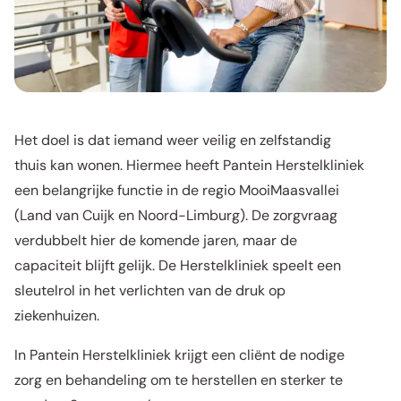
Het doel is dat iemand weer veilig en zelfstandig
thuis kan wonen. Hiermee heeft Pantein Herstelkliniek
een belangrijke functie in de regio MooiMaasvallei
(Land van Cuijk en Noord-Limburg). De zorgvraag
verdubbelt hier de komende jaren, maar de
capaciteit blijft gelijk. De Herstelkliniek speelt een
sleutelrol in het verlichten van de druk op
ziekenhuizen.
In Pantein Herstelkliniek krijgt een cliënt de nodige
zorg en behandeling om te herstellen en sterker te