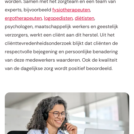
worden. Samen met het zorgteam en een team van
experts, bijvoorbeeld
fysiotherapeuten
,
ergotherapeuten
,
logopedisten
,
diëtisten
,
psychologen, maatschappelijk werkers en geestelijk
verzorgers, werkt een cliënt aan dit herstel. Uit het
cliënttevredenheidsonderzoek blijkt dat cliënten de
respectvolle bejegening en persoonlijke benadering
van deze medewerkers waarderen. Ook de kwaliteit
van de dagelijkse zorg wordt positief beoordeeld.