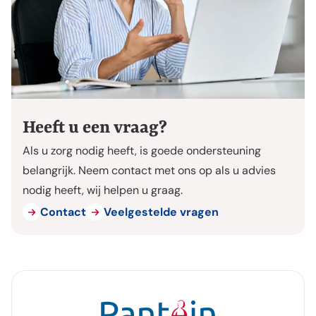
Heeft u een vraag?
Als u zorg nodig heeft, is goede ondersteuning
belangrijk. Neem contact met ons op als u advies
nodig heeft, wij helpen u graag.
Contact
Veelgestelde vragen