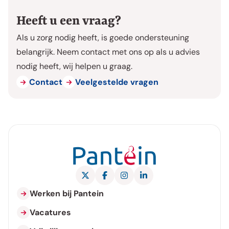
Heeft u een vraag?
Als u zorg nodig heeft, is goede ondersteuning
belangrijk. Neem contact met ons op als u advies
nodig heeft, wij helpen u graag.
Contact
Veelgestelde vragen
X Pantein Zorggroep
Facebook Pantein Zorggroep
Instagram Pantein Zorggroe
LinkedIn Pantein Zorgg
Werken bij Pantein
Vacatures