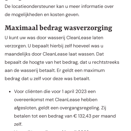
De locatieondersteuner kan u meer informatie over
de mogelijkheden en kosten geven.
Maximaal bedrag wasverzorging
U kunt uw was door wasserij CleanLease laten
verzorgen. U bepaalt hierbij zelf hoeveel was u
maandelijks door CleanLease laat wassen. Dat
bepaalt de hoogte van het bedrag, dat u rechtstreeks
aan de wasserij betaalt. Er geldt een maximum
bedrag dat u zelf voor deze was betaalt.
Voor cliënten die voor 1 april 2023 een
overeenkomst met CleanLease hebben
afgesloten, geldt een overgangsregeling. Zij
betalen tot een bedrag van € 132,43 per maand
zelf.