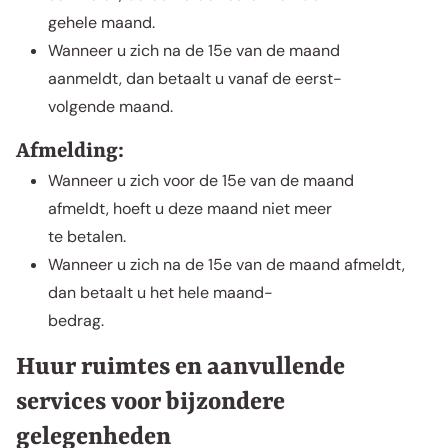
gehele maand.
Wanneer u zich na de 15e van de maand
aanmeldt, dan betaalt u vanaf de eerst-
volgende maand.
Afmelding:
Wanneer u zich voor de 15e van de maand
afmeldt, hoeft u deze maand niet meer
te betalen.
Wanneer u zich na de 15e van de maand afmeldt,
dan betaalt u het hele maand-
bedrag.
Huur ruimtes en aanvullende
services voor bijzondere
gelegenheden