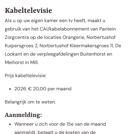
Kabeltelevisie
Als u op uw eigen kamer een tv heeft, maakt u
gebruik van het CAI/kabelabonnement van Pantein
Zorgcentra op de locaties Orangerie, Norbertushof
Kuipersgroes 2, Norbertushof Kleermakersgroes 11, De
Lookant en de verpleegafdelingen Buitenhorst en
Meihorst in Mill.
Prijs kabeltelevisie:
2026: € 20,00 per maand
Belangrijk om te weten:
Aanmelding:
Wanneer u zich voor de 15e van de maand
aanmeldt, betaalt u de kosten van de