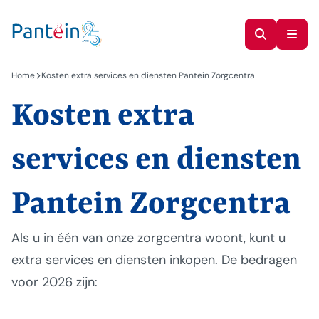
Home
Kosten extra services en diensten Pantein Zorgcentra
Kosten extra
services en diensten
Pantein Zorgcentra
Als u in één van onze zorgcentra woont, kunt u
extra services en diensten inkopen. De bedragen
voor 2026 zijn: