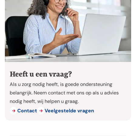
Heeft u een vraag?
Als u zorg nodig heeft, is goede ondersteuning
belangrijk. Neem contact met ons op als u advies
nodig heeft, wij helpen u graag.
Contact
Veelgestelde vragen