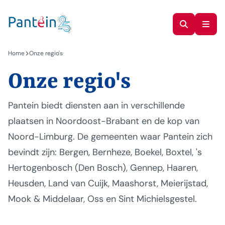
Home
Onze regio's
Onze regio's
Pantein biedt diensten aan in verschillende
plaatsen in Noordoost-Brabant en de kop van
Noord-Limburg. De gemeenten waar Pantein zich
bevindt zijn: Bergen, Bernheze, Boekel, Boxtel, 's
Hertogenbosch (Den Bosch), Gennep, Haaren,
Heusden, Land van Cuijk, Maashorst, Meierijstad,
Mook & Middelaar, Oss en Sint Michielsgestel.