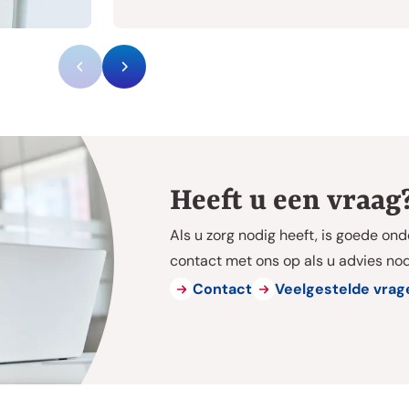
Heeft u een vraag
Als u zorg nodig heeft, is goede on
contact met ons op als u advies nodi
Contact
Veelgestelde vrag