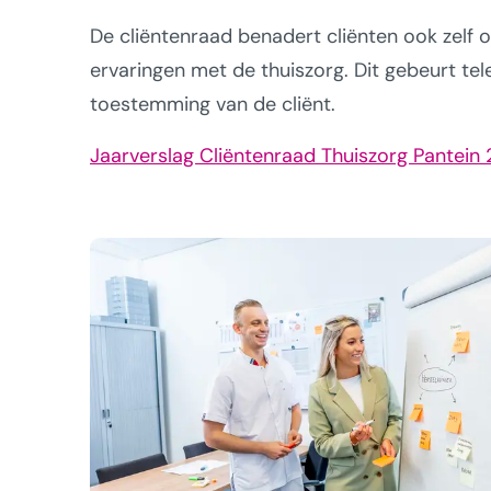
De cliëntenraad benadert cliënten ook zelf 
ervaringen met de thuiszorg. Dit gebeurt tel
toestemming van de cliënt.
Jaarverslag Cliëntenraad Thuiszorg Pantein