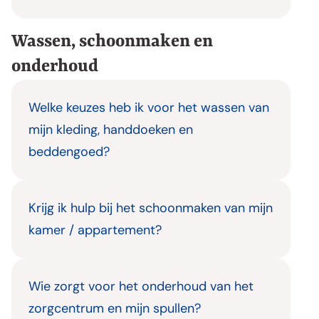
Wassen, schoonmaken en
onderhoud
Welke keuzes heb ik voor het wassen van
mijn kleding, handdoeken en
beddengoed?
Krijg ik hulp bij het schoonmaken van mijn
kamer / appartement?
Wie zorgt voor het onderhoud van het
zorgcentrum en mijn spullen?