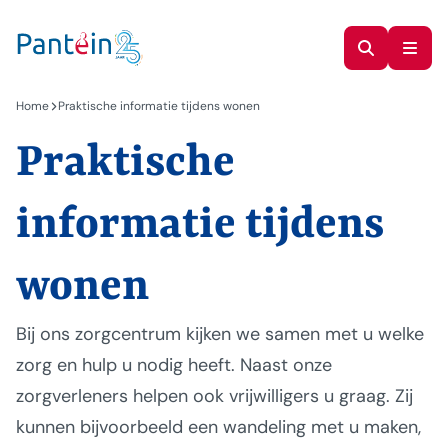
Home
Praktische informatie tijdens wonen
Praktische
informatie tijdens
wonen
Bij ons zorgcentrum kijken we samen met u welke
zorg en hulp u nodig heeft. Naast onze
zorgverleners helpen ook vrijwilligers u graag. Zij
kunnen bijvoorbeeld een wandeling met u maken,