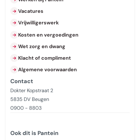
Vacatures
Vrijwilligerswerk
Kosten en vergoedingen
Wet zorg en dwang
Klacht of compliment
Algemene voorwaarden
Contact
Dokter Kopstraat 2
5835 DV Beugen
0900 - 8803
Ook dit is Pantein