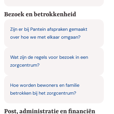
Bezoek en betrokkenheid
Zijn er bij Pantein afspraken gemaakt
over hoe we met elkaar omgaan?
Wat zijn de regels voor bezoek in een
zorgcentrum?
Hoe worden bewoners en familie
betrokken bij het zorgcentrum?
Post, administratie en financiën