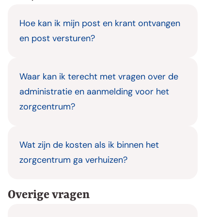
Hoe kan ik mijn post en krant ontvangen
en post versturen?
Waar kan ik terecht met vragen over de
administratie en aanmelding voor het
zorgcentrum?
Wat zijn de kosten als ik binnen het
zorgcentrum ga verhuizen?
Overige vragen