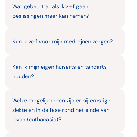
Wat gebeurt er als ik zelf geen
beslissingen meer kan nemen?
Kan ik zelf voor mijn medicijnen zorgen?
Kan ik mijn eigen huisarts en tandarts
houden?
Welke mogelijkheden zijn er bij ernstige
ziekte en in de fase rond het einde van
leven (euthanasie)?