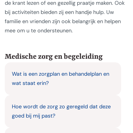
de krant lezen of een gezellig praatje maken. Ook
bij activiteiten bieden zij een handje hulp. Uw
familie en vrienden zijn ook belangrijk en helpen
mee om u te ondersteunen.
Medische zorg en begeleiding
Wat is een zorgplan en behandelplan en
wat staat erin?
Hoe wordt de zorg zo geregeld dat deze
goed bij mij past?