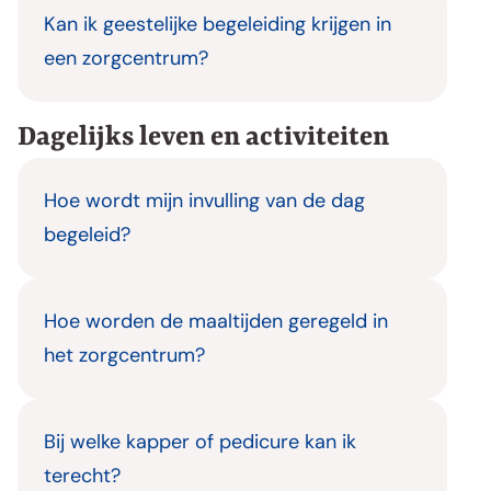
Kan ik geestelijke begeleiding krijgen in
een zorgcentrum?
Dagelijks leven en activiteiten
Hoe wordt mijn invulling van de dag
begeleid?
Hoe worden de maaltijden geregeld in
het zorgcentrum?
Bij welke kapper of pedicure kan ik
terecht?