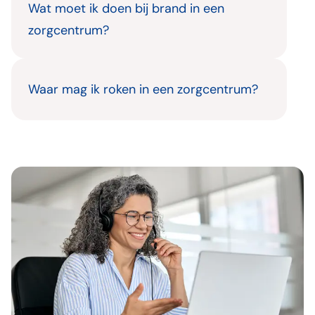
Wat moet ik doen bij brand in een
zorgcentrum?
Waar mag ik roken in een zorgcentrum?